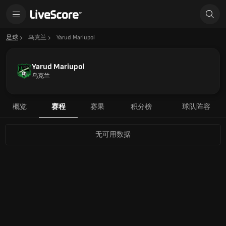
足球
乌克兰
Yarud Mariupol
Yarud Mariupol
乌克兰
概览
赛程
赛果
积分榜
球队阵容
无可用数据