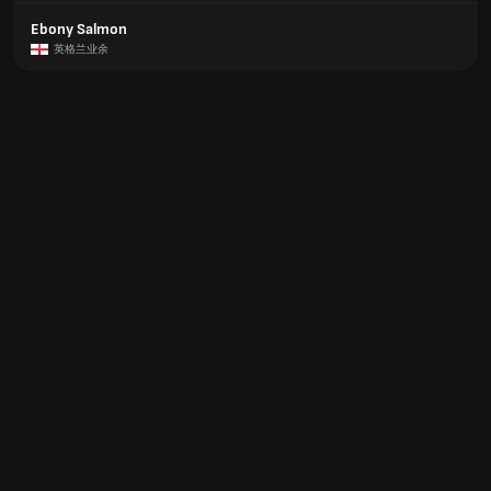
Ebony Salmon
英格兰业余