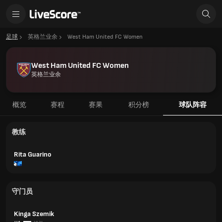
足球
英格兰业余
West Ham United FC Women
West Ham United FC Women
英格兰业余
概览
赛程
赛果
积分榜
球队阵容
教练
Rita Guarino
守门员
Kinga Szemik