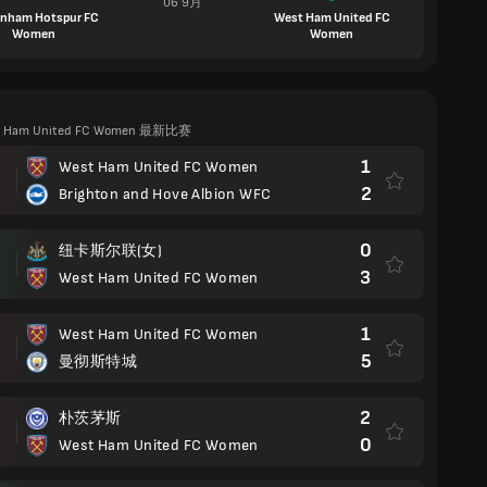
06 9月
enham Hotspur FC
West Ham United FC
Women
Women
 Ham United FC Women 最新比赛
1
West Ham United FC Women
2
Brighton and Hove Albion WFC
0
纽卡斯尔联(女)
3
West Ham United FC Women
1
West Ham United FC Women
5
曼彻斯特城
2
朴茨茅斯
0
West Ham United FC Women