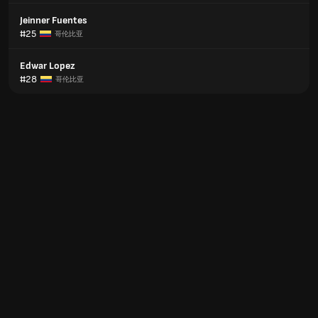
Jeinner Fuentes
#25
哥伦比亚
Edwar Lopez
#28
哥伦比亚