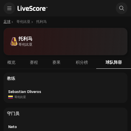
足球
哥伦比亚
托利马
托利马
哥伦比亚
概览
赛程
赛果
积分榜
球队阵容
教练
Sebastian Oliveros
哥伦比亚
守门员
Neto