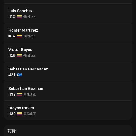
Luis Sanchez
#10
哥伦比亚
Homer Martinez
#14
哥伦比亚
Victor Reyes
#16
哥伦比亚
Sebastian Hernandez
#21
Sebastian Guzman
#32
哥伦比亚
Brayan Rovira
#80
哥伦比亚
前锋