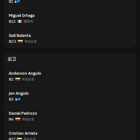
#1
Miguel Ortega
#13
墨西哥
Gali Balanta
#23
哥伦比亚
后卫
Anderson Angulo
#2
哥伦比亚
Jan Angulo
#3
Daniel Pedrozo
#4
哥伦比亚
Cristian Arrieta
#17
哥伦比亚