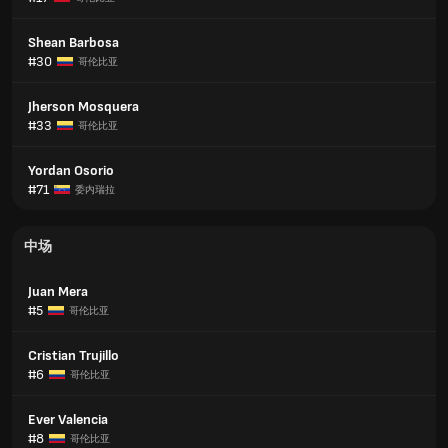
Shean Barbosa
#30
哥伦比亚
Jherson Mosquera
#33
哥伦比亚
Yordan Osorio
#71
委内瑞拉
中场
Juan Mera
#5
哥伦比亚
Cristian Trujillo
#6
哥伦比亚
Ever Valencia
#8
哥伦比亚