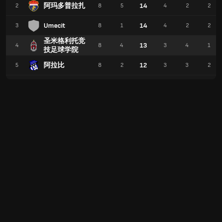
阿玛多普拉扎
14
2
8
5
4
2
2
Umecit
14
3
8
1
4
2
2
圣米格利托竞
13
4
8
4
3
4
1
技足球学院
阿拉比
12
5
8
2
3
3
2