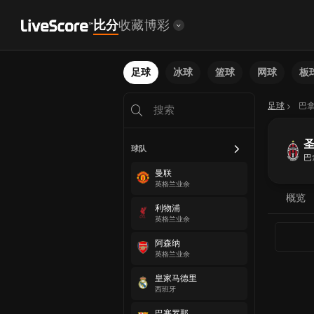
比分
收藏
博彩
足球
冰球
篮球
网球
板
足球
巴
球队
巴
曼联
英格兰业余
概览
利物浦
英格兰业余
阿森纳
英格兰业余
皇家马德里
西班牙
巴塞罗那