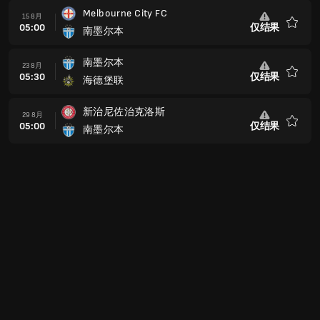
Melbourne City FC
15 8月
05:00
仅结果
南墨尔本
收
藏
南墨尔本
23 8月
05:30
仅结果
海德堡联
收
藏
新治尼佐治克洛斯
29 8月
05:00
仅结果
南墨尔本
收
藏