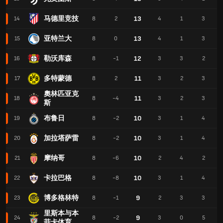
马德里竞技
13
14
8
2
4
1
3
亚特兰大
13
15
8
0
4
1
3
勒沃库森
12
16
8
-1
3
3
2
多特蒙德
11
17
8
2
3
2
3
奧林匹亚克
11
18
8
-4
3
2
3
斯
布鲁日
10
19
8
-2
3
1
4
加拉塔萨雷
10
20
8
-2
3
1
4
摩纳哥
10
21
8
-6
2
4
2
卡拉巴格
10
22
8
-8
3
1
4
博多格林特
9
23
8
-1
2
3
3
里斯本与本
9
24
8
-2
3
0
5
菲卡体育