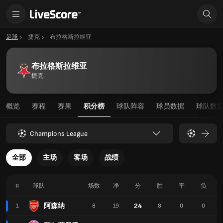
足球
捷克
布拉格斯拉维亚
布拉格斯拉维亚
捷克
概览
赛程
赛果
积分榜
球队阵容
球员数据
球队数
Champions League
全部
主场
客场
战绩
#
球队
场数
净
分
胜
平
负
阿森纳
24
1
8
19
8
0
0