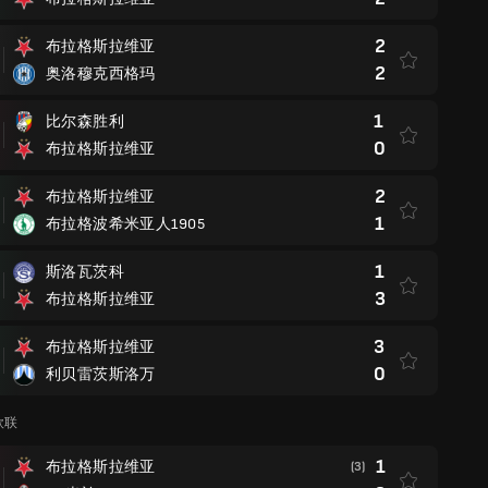
2
布拉格斯拉维亚
2
奥洛穆克西格玛
1
比尔森胜利
0
布拉格斯拉维亚
2
布拉格斯拉维亚
1
布拉格波希米亚人1905
1
斯洛瓦茨科
3
布拉格斯拉维亚
3
布拉格斯拉维亚
0
利贝雷茨斯洛万
欧联
1
布拉格斯拉维亚
(3)