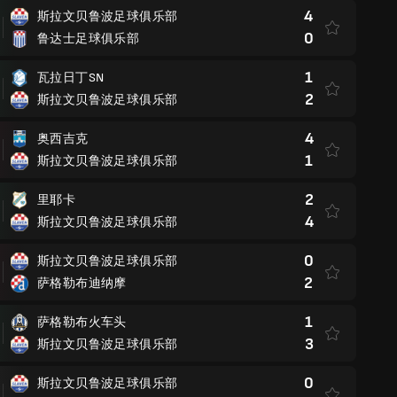
4
斯拉文贝鲁波足球俱乐部
0
鲁达士足球俱乐部
1
瓦拉日丁SN
2
斯拉文贝鲁波足球俱乐部
4
奥西吉克
1
斯拉文贝鲁波足球俱乐部
2
里耶卡
4
斯拉文贝鲁波足球俱乐部
0
斯拉文贝鲁波足球俱乐部
2
萨格勒布迪纳摩
1
萨格勒布火车头
3
斯拉文贝鲁波足球俱乐部
0
斯拉文贝鲁波足球俱乐部