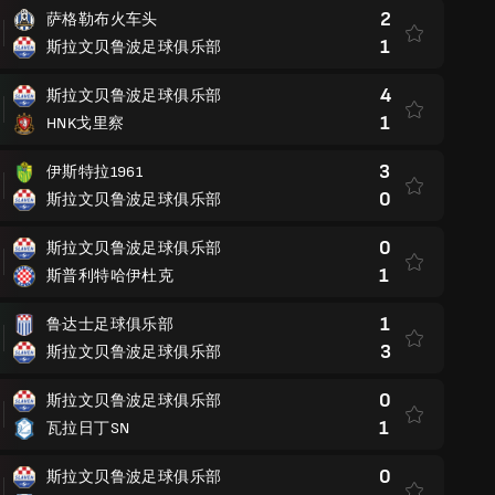
2
萨格勒布火车头
1
斯拉文贝鲁波足球俱乐部
4
斯拉文贝鲁波足球俱乐部
1
HNK戈里察
3
伊斯特拉1961
0
斯拉文贝鲁波足球俱乐部
0
斯拉文贝鲁波足球俱乐部
1
斯普利特哈伊杜克
1
鲁达士足球俱乐部
3
斯拉文贝鲁波足球俱乐部
0
斯拉文贝鲁波足球俱乐部
1
瓦拉日丁SN
0
斯拉文贝鲁波足球俱乐部