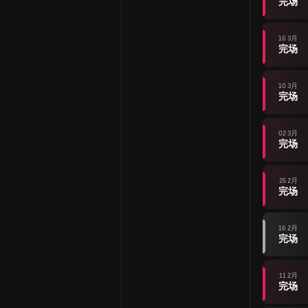
完场
16 3月
完场
10 3月
完场
02 3月
完场
25 2月
完场
16 2月
完场
11 2月
完场