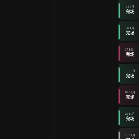
03 2月
完场
26 1月
完场
17 12月
完场
10 12月
完场
04 12月
完场
24 11月
完场
10 11月