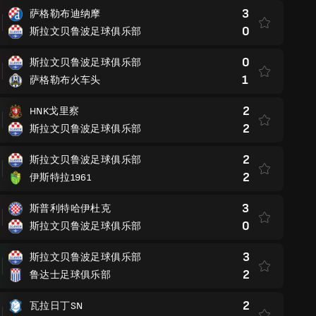
3
萨格勒布迪纳摩
0
斯拉文贝鲁波足球俱乐部
0
斯拉文贝鲁波足球俱乐部
1
萨格勒布火车头
2
HNK戈里察
2
斯拉文贝鲁波足球俱乐部
2
斯拉文贝鲁波足球俱乐部
2
伊斯特拉1961
3
斯普利特哈伊杜克
0
斯拉文贝鲁波足球俱乐部
3
斯拉文贝鲁波足球俱乐部
2
鲁达士足球俱乐部
2
瓦拉日丁SN