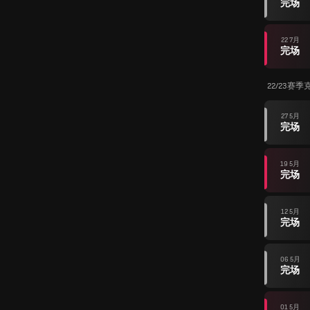
完场
22 7月
完场
22/23赛
27 5月
完场
19 5月
完场
12 5月
完场
06 5月
完场
01 5月