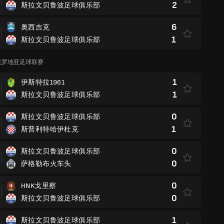
2
斯拉文贝鲁波足球俱乐部
6
奥西吉克
1
斯拉文贝鲁波足球俱乐部
季克罗地亚足球联赛
1
伊斯特拉1961
1
斯拉文贝鲁波足球俱乐部
0
斯拉文贝鲁波足球俱乐部
1
斯普利特哈伊杜克
0
斯拉文贝鲁波足球俱乐部
0
萨格勒布火车头
0
HNK戈里察
0
斯拉文贝鲁波足球俱乐部
1
斯拉文贝鲁波足球俱乐部