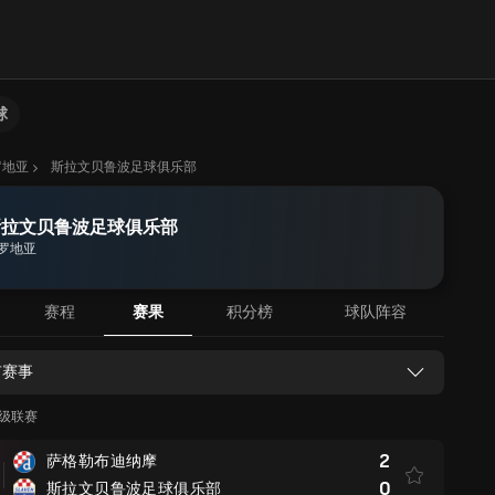
球
罗地亚
斯拉文贝鲁波足球俱乐部
斯拉文贝鲁波足球俱乐部
罗地亚
赛程
赛果
积分榜
球队阵容
有赛事
级联赛
2
萨格勒布迪纳摩
0
斯拉文贝鲁波足球俱乐部