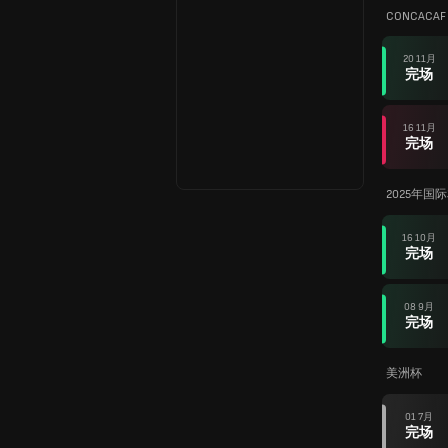
CONCACAF N
20 11月
完场
16 11月
完场
2025年国
16 10月
完场
08 9月
完场
美洲杯
01 7月
完场