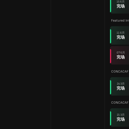
15 6月
完场
Featured In
11 6月
完场
07 6月
完场
CONCACAF N
24 3月
完场
CONCACAF N
21 3月
完场