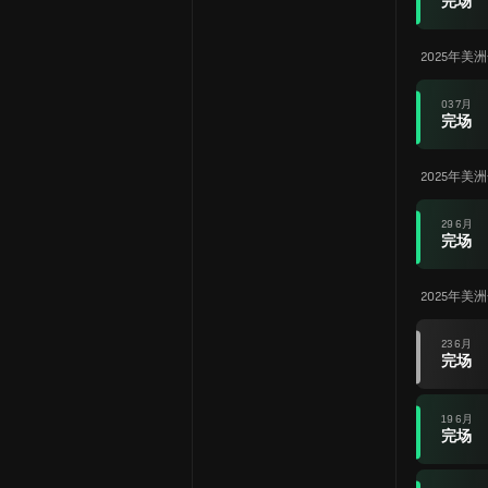
完场
2025年美
03 7月
完场
2025年美
29 6月
完场
2025年美
23 6月
完场
19 6月
完场