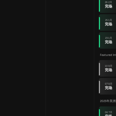
26 2月
完场
25 1月
完场
23 1月
完场
Featured In
10 9月
完场
07 9月
完场
2025年美
06 7月