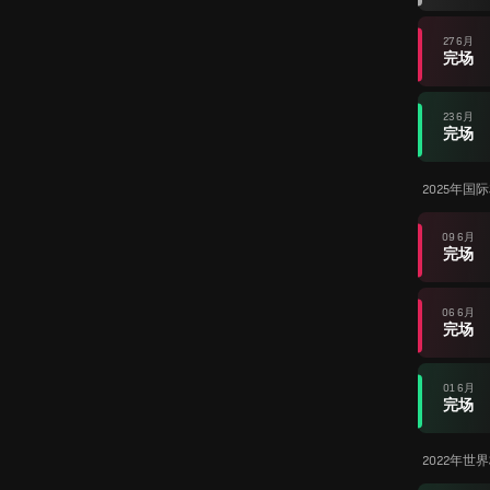
27 6月
完场
23 6月
完场
2025年国
09 6月
完场
06 6月
完场
01 6月
完场
2022年世