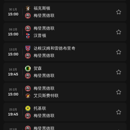
藏
福克斯顿
30 1月
15:00
梅登黑德联
收
藏
梅登黑德联
06 2月
15:00
汉普顿
收
藏
达根汉姆和雷德布里奇
13 2月
15:00
梅登黑德联
收
藏
贺森
16 2月
19:45
梅登黑德联
收
藏
梅登黑德联
20 2月
15:00
艾贝斯费特联
收
藏
托基联
23 2月
19:45
梅登黑德联
收
藏
梅登黑德联
27 2月