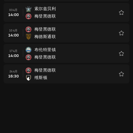
藏
索尔兹贝利
03 4月
14:00
梅登黑德联
收
藏
梅登黑德联
10 4月
14:00
梅德斯通联
收
藏
布伦特里镇
17 4月
14:00
梅登黑德联
收
藏
梅登黑德联
24 4月
16:30
维斯顿
收
藏