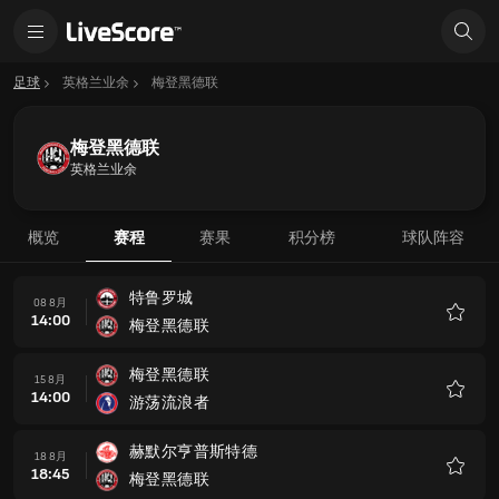
足球
英格兰业余
梅登黑德联
梅登黑德联
英格兰业余
概览
赛程
赛果
积分榜
球队阵容
特鲁罗城
08 8月
14:00
梅登黑德联
收
藏
梅登黑德联
15 8月
14:00
游荡流浪者
收
藏
赫默尔亨普斯特德
18 8月
18:45
梅登黑德联
收