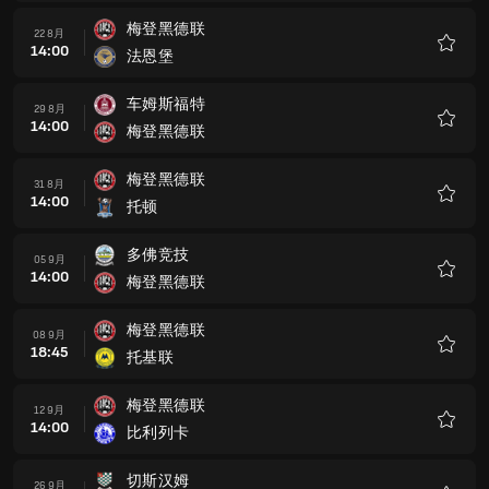
藏
梅登黑德联
22 8月
14:00
法恩堡
收
藏
车姆斯福特
29 8月
14:00
梅登黑德联
收
藏
梅登黑德联
31 8月
14:00
托顿
收
藏
多佛竞技
05 9月
14:00
梅登黑德联
收
藏
梅登黑德联
08 9月
18:45
托基联
收
藏
梅登黑德联
12 9月
14:00
比利列卡
收
藏
切斯汉姆
26 9月