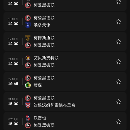
14:00
梅登黑德联
收
藏
梅登黑德联
10 10月
14:00
汤桥天使
收
藏
梅德斯通联
17 10月
14:00
梅登黑德联
收
藏
艾贝斯费特联
24 10月
14:00
梅登黑德联
收
藏
梅登黑德联
27 10月
19:45
贺森
收
藏
梅登黑德联
31 10月
15:00
达根汉姆和雷德布里奇
收
藏
汉普顿
07 11月
15:00
梅登黑德联
收