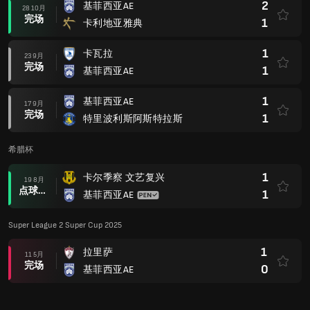
Super League 2 Super Cup 2025
1
拉里萨
11 5月
完场
0
基菲西亚AE
Club Friendlies 2023
2
前进之鹰
04 8月
完场
2
基菲西亚AE