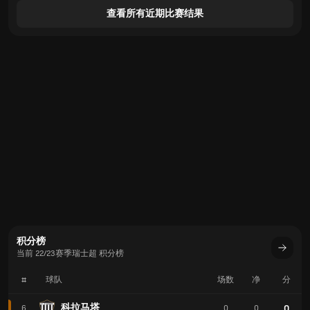
查看所有近期比赛结果
积分榜
当前 22/23赛季瑞士超 积分榜
#
球队
场数
净
分
科拉马塔
0
6
0
0