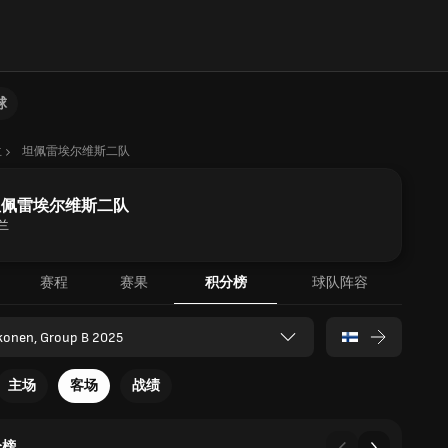
球
兰
坦佩雷埃尔维斯二队
坦佩雷埃尔维斯二队
兰
赛程
赛果
积分榜
球队阵容
konen, Group B 2025
主场
客场
战绩
分榜