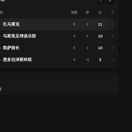
队
场数
净
分
胜
平
扎马莱克
11
6
2
3
2
马斯里足球俱乐部
10
6
2
3
1
凯萨酋长
10
6
1
3
1
恩多拉泽斯科联
3
6
-5
1
0
段