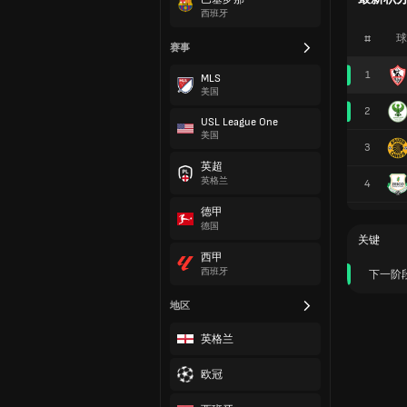
西班牙
#
球
赛事
1
MLS
美国
2
USL League One
美国
3
英超
英格兰
4
德甲
德国
关键
西甲
西班牙
下一阶
地区
英格兰
欧冠