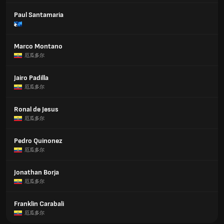
Paul Santamaria
Marco Montano
厄瓜多尔
Jairo Padilla
厄瓜多尔
Ronal de Jesus
厄瓜多尔
Pedro Quinonez
厄瓜多尔
Jonathan Borja
厄瓜多尔
Franklin Carabali
厄瓜多尔