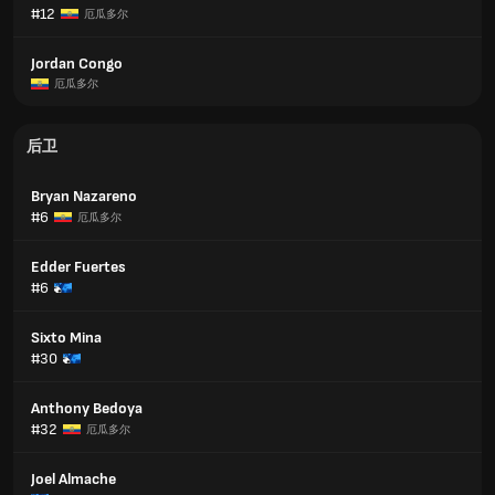
#12
厄瓜多尔
Jordan Congo
厄瓜多尔
后卫
Bryan Nazareno
#6
厄瓜多尔
Edder Fuertes
#6
Sixto Mina
#30
Anthony Bedoya
#32
厄瓜多尔
Joel Almache