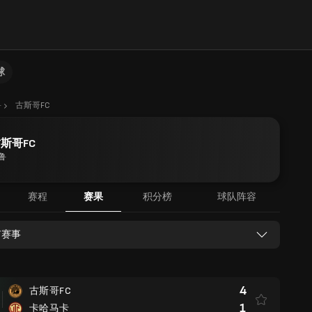
球
鲁
古斯哥FC
斯哥FC
鲁
赛程
赛果
积分榜
球队阵容
有赛事
4
古斯哥FC
1
卡哈马卡