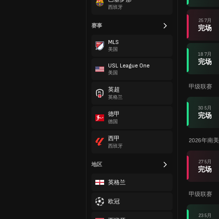
西班牙
25 7月
赛事
完场
MLS
美国
18 7月
完场
USL League One
美国
甲级联赛
英超
英格兰
30 5月
德甲
完场
德国
西甲
2026年南
西班牙
27 5月
地区
完场
英格兰
甲级联赛
欧冠
23 5月