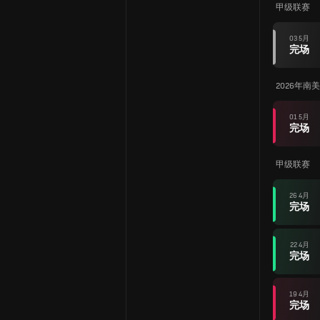
甲级联赛
03 5月
完场
2026年南
01 5月
完场
甲级联赛
26 4月
完场
22 4月
完场
19 4月
完场