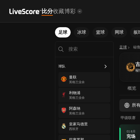
比分
收藏
博彩
足球
冰球
篮球
网球
板
足球
秘
古
球队
秘
曼联
英格兰业余
概览
利物浦
英格兰业余
所
阿森纳
英格兰业余
甲级联赛
皇家马德里
西班牙
01 8月
完场
巴塞罗那