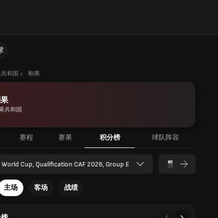
球
果共和国
刚果
刚果
果共和国
赛程
赛果
积分榜
球队阵容
 World Cup, Qualification CAF 2026, Group E
主场
客场
战绩
分榜