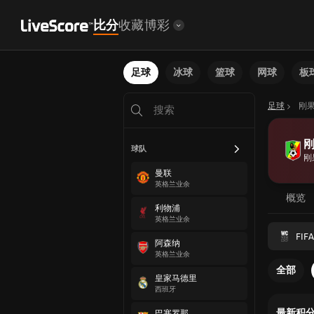
比分
收藏
博彩
足球
冰球
篮球
网球
板
足球
刚
球队
刚
曼联
英格兰业余
概览
利物浦
英格兰业余
FIFA
阿森纳
英格兰业余
全部
皇家马德里
西班牙
最新积
巴塞罗那