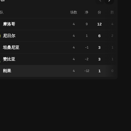
队
场数
净
分
胜
平
摩洛哥
12
4
9
4
0
尼日尔
6
4
1
2
0
坦桑尼亚
3
4
-1
1
0
赞比亚
3
4
-2
1
0
刚果
1
4
-12
0
1