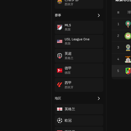
西班牙
#
球
赛事
1
MLS
美国
2
USL League One
美国
3
英超
英格兰
4
德甲
5
德国
西甲
西班牙
地区
英格兰
欧冠