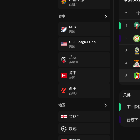
西班牙
#
球
赛事
1
MLS
美国
2
USL League One
美国
3
英超
英格兰
4
德甲
5
德国
西甲
西班牙
关键
地区
下一阶
英格兰
晋级下
欧冠