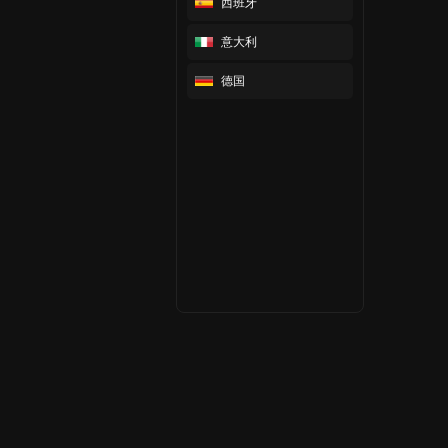
西班牙
意大利
德国