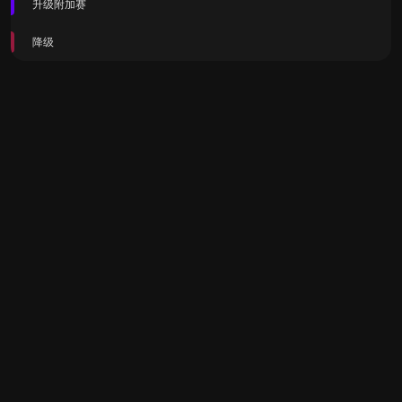
升级附加赛
降级