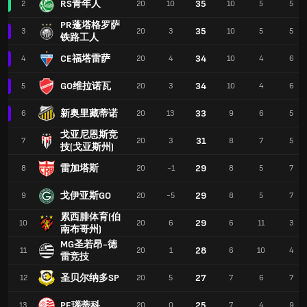
RS青年人
35
2
20
10
10
5
5
PR蓬塔格罗萨
35
3
20
3
10
5
5
铁路工人
CE福塔雷萨
34
4
20
4
10
4
6
GO维拉诺瓦
34
5
20
3
10
4
6
新奥里藏蒂诺
33
6
20
13
9
6
5
戈亚尼恩斯竞
31
7
20
3
8
7
5
技(戈亚斯州)
雷加塔斯
29
8
20
-1
8
5
7
戈伊亚斯GO
29
9
20
-5
8
5
7
累西腓体育(伯
29
10
20
6
6
11
3
南布哥州)
MG圣若昂-德
28
11
20
1
6
10
4
雷竞技
圣贝尔纳多SP
27
12
20
5
7
6
7
PE瑙蒂科
25
13
20
0
7
4
9