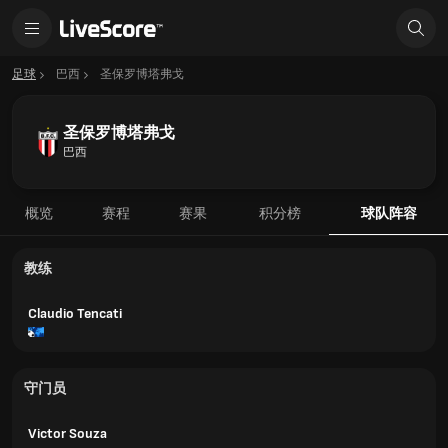
足球
巴西
圣保罗博塔弗戈
圣保罗博塔弗戈
巴西
概览
赛程
赛果
积分榜
球队阵容
教练
Claudio Tencati
守门员
Victor Souza