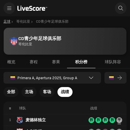
足球
哥伦比亚
CD青少年足球俱乐部
CD青少年足球俱乐部
哥伦比亚
概览
赛程
赛果
积分榜
球队阵容
Primera A, Apertura 2025, Group A
全部
主场
客场
战绩
#
球队
战绩
麦德林独立
1
胜
胜
胜
胜
平