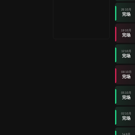
26 10月
完场
19 10月
完场
12 10月
完场
08 10月
完场
05 10月
完场
02 10月
完场
14 9月