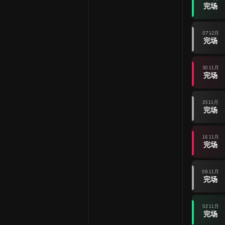
完场
07 12月
完场
30 11月
完场
23 11月
完场
16 11月
完场
09 11月
完场
02 11月
完场