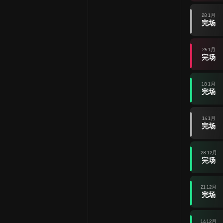
28 1月
完场
25 1月
完场
18 1月
完场
14 1月
完场
28 12月
完场
21 12月
完场
14 12月