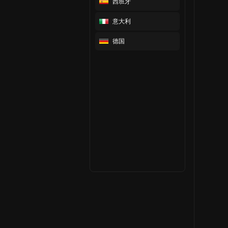
西班牙
意大利
德国