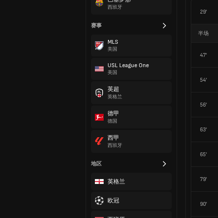
西班牙
29'
赛事
半场
MLS
美国
47'
USL League One
美国
54'
英超
英格兰
56'
德甲
德国
63'
西甲
西班牙
65'
地区
79'
英格兰
欧冠
90'