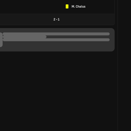
M. Chalus
2
-
1