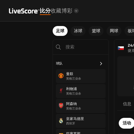
比分
收藏
博彩
足球
冰球
篮球
网球
板
2
捷
球队
曼联
英格兰业余
利物浦
英格兰业余
信息
阿森纳
英格兰业余
皇家马德里
活动
西班牙
巴塞罗那