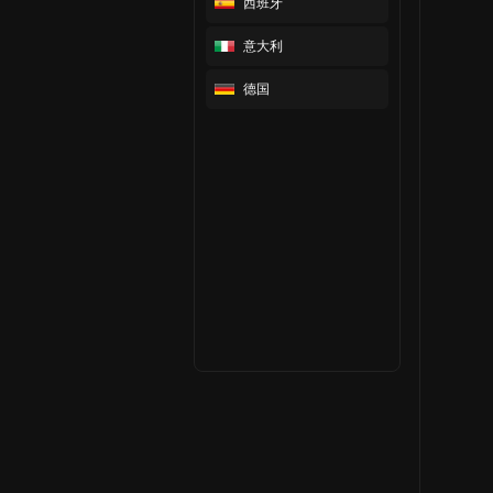
西班牙
意大利
德国