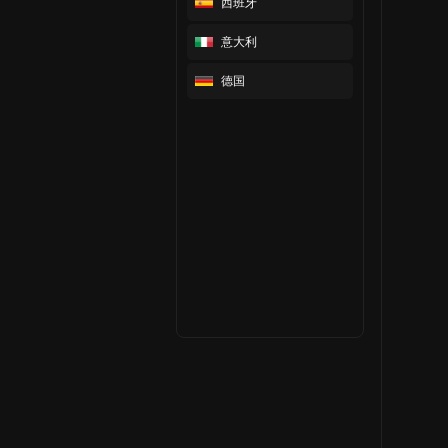
西班牙
意大利
德国