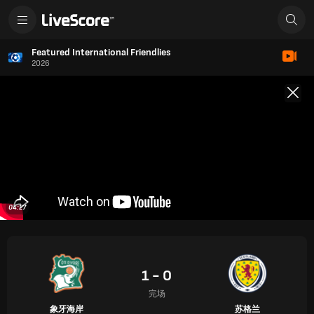
Featured International Friendlies
2026
04:27
1 - 0
完场
象牙海岸
苏格兰