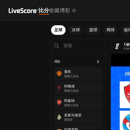
比分
收藏
博彩
足球
冰球
篮球
网球
板
Lig
Fra
球队
曼联
英格兰业余
利物浦
英格兰业余
阿森纳
英格兰业余
皇家马德里
西班牙
巴塞罗那