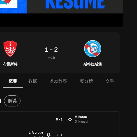
1 - 2
完场
布雷斯特
斯特拉斯堡
概要
数据
首发阵容
积分榜
交手
解说
V. Barco
0 - 1
S. Nanasi
L. Ajorque
1 - 1