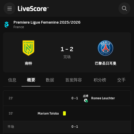
Premiere Ligue Femenine 2025/2026
France
1 - 2
完场
南特
巴黎圣日耳曼
信息
概要
数据
首发阵容
积分榜
交手
点球
23'
0 - 1
Romee Leuchter
33'
Mariam Toloba
半场
0
-
1