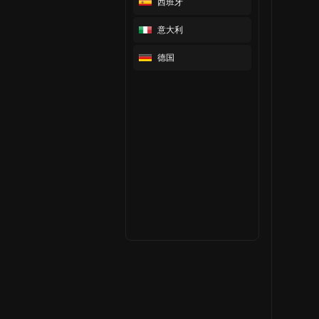
西班牙
意大利
德国