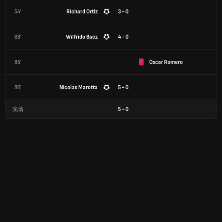
54'
Richard Ortiz
3 - 0
63'
Wilfrido Baez
4 - 0
85'
Oscar Romero
86'
Nicolas Marotta
5 - 0
完场
5
-
0