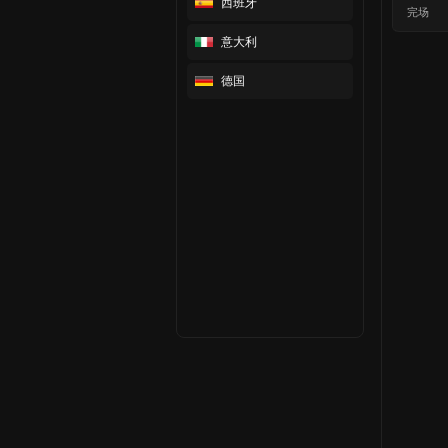
西班牙
完场
意大利
德国