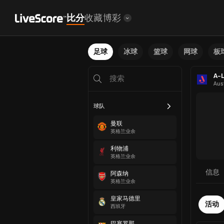
比分
收藏
博彩
足球
冰球
篮球
网球
板
A-
Aust
球队
曼联
英格兰业余
利物浦
英格兰业余
信息
阿森纳
英格兰业余
皇家马德里
活动
西班牙
巴塞罗那