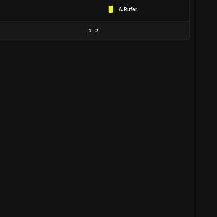
A. Rufer
1
-
2