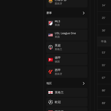
西班牙
14'
赛事
25'
MLS
美国
36'
USL League One
美国
半场
英超
英格兰
53'
德甲
德国
55'
西甲
西班牙
67'
地区
86'
英格兰
欧冠
89'