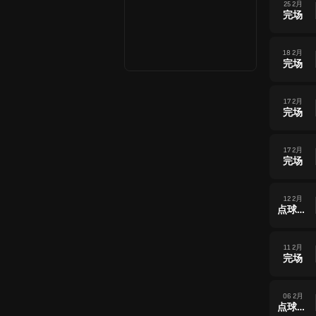
25 2月
完场
18 2月
完场
17 2月
完场
17 2月
完场
12 2月
点球大战后
11 2月
完场
06 2月
点球大战后