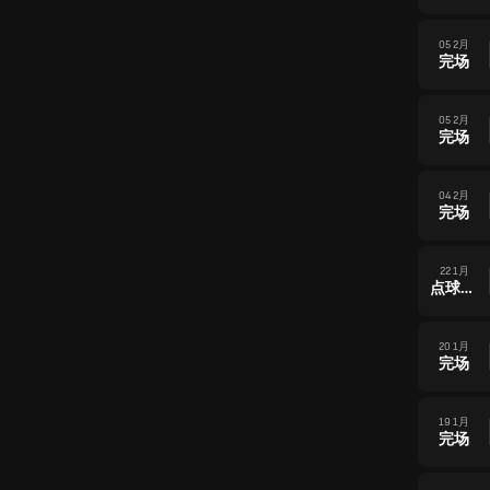
05 2月
完场
05 2月
完场
04 2月
完场
22 1月
点球大战后
20 1月
完场
19 1月
完场