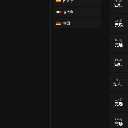
西班牙
30 5月
点球大战后
意大利
22 5月
德国
完场
20 5月
完场
13 5月
点球大战后
09 5月
点球大战后
01 5月
完场
23 4月
完场