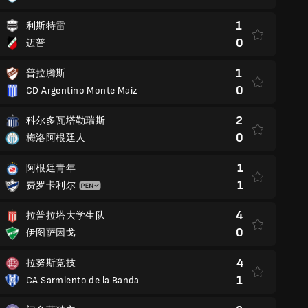
1
利斯特雷
0
迈普
1
普拉腾斯
0
CD Argentino Monte Maiz
2
科尔多瓦塔勒瑞斯
0
梅洛阿根廷人
1
阿根廷青年
1
费罗卡利尔
4
拉普拉塔大学生队
0
伊图萨因戈
4
拉努斯竞技
1
CA Sarmiento de la Banda