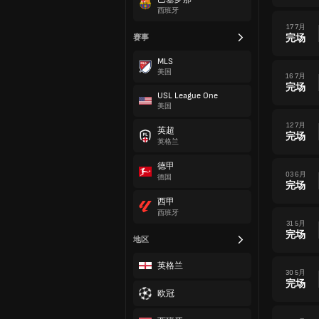
西班牙
17 7月
完场
赛事
MLS
美国
16 7月
完场
USL League One
美国
12 7月
英超
完场
英格兰
德甲
03 6月
德国
完场
西甲
西班牙
31 5月
完场
地区
英格兰
30 5月
完场
欧冠