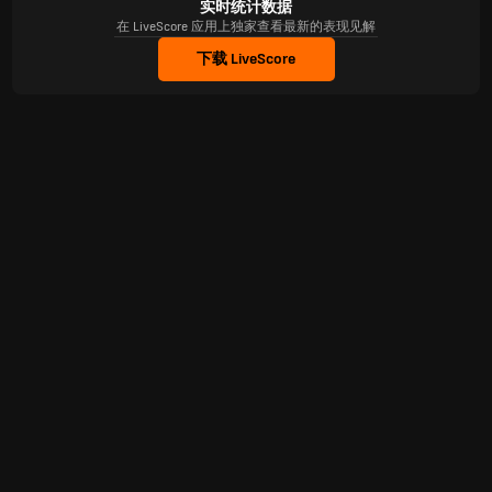
实时统计数据
在 LiveScore 应用上独家查看最新的表现见解
下载 LiveScore