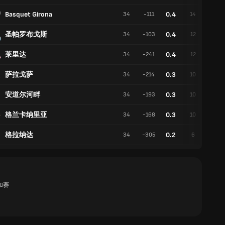
Basquet Girona
0.4
34
-111
14
20
圣帕罗布戈斯
0.4
34
-103
12
22
莱里达
0.4
34
-241
12
22
萨拉戈萨
0.3
34
-214
10
24
安道尔河畔
0.3
34
-193
10
24
格兰卡纳里亚
0.3
34
-168
10
24
格拉纳达
0.2
34
-305
6
28
加赛