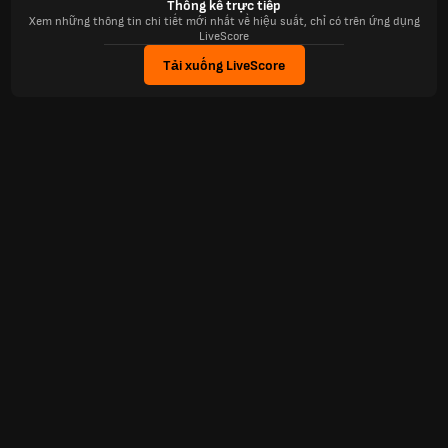
Thống kê trực tiếp
Xem những thông tin chi tiết mới nhất về hiệu suất, chỉ có trên ứng dụng
LiveScore
Tải xuống LiveScore