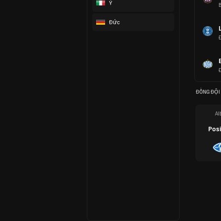
Ý
B
Đức
ĐỒNG ĐỘI
Al
Posi