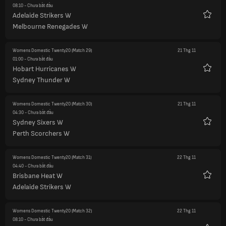
08:10
- Chưa bắt đầu
Adelaide Strikers W
Yêu
Melbourne Renegades W
thích
Womens Domestic Twenty20
(Match 29)
21 Thg 11
01:00
- Chưa bắt đầu
Hobart Hurricanes W
Yêu
Sydney Thunder W
thích
Womens Domestic Twenty20
(Match 30)
21 Thg 11
04:30
- Chưa bắt đầu
Sydney Sixers W
Yêu
Perth Scorchers W
thích
Womens Domestic Twenty20
(Match 31)
22 Thg 11
04:40
- Chưa bắt đầu
Brisbane Heat W
Yêu
Adelaide Strikers W
thích
Womens Domestic Twenty20
(Match 32)
22 Thg 11
08:10
- Chưa bắt đầu