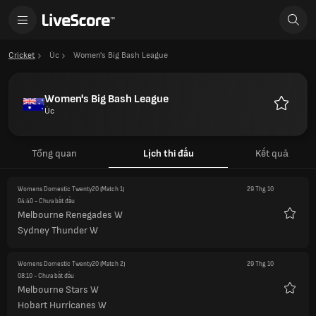
Cricket
Úc
Women's Big Bash League
Women's Big Bash League
Úc
Yêu
thích
Tổng quan
Lịch thi đấu
Kết quả
Womens Domestic Twenty20
(Match 1)
29 Thg 10
04:40
- Chưa bắt đầu
Melbourne Renegades W
Yêu
Sydney Thunder W
thích
Womens Domestic Twenty20
(Match 2)
29 Thg 10
08:10
- Chưa bắt đầu
Melbourne Stars W
Yêu
Hobart Hurricanes W
thích