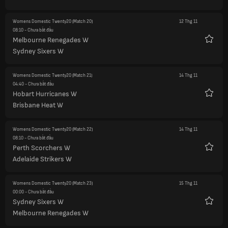
thích
Womens Domestic Twenty20
(Match 20)
12 Thg 11
08:10
- Chưa bắt đầu
Melbourne Renegades W
Yêu
Sydney Sixers W
thích
Womens Domestic Twenty20
(Match 21)
14 Thg 11
04:40
- Chưa bắt đầu
Hobart Hurricanes W
Yêu
Brisbane Heat W
thích
Womens Domestic Twenty20
(Match 22)
14 Thg 11
08:10
- Chưa bắt đầu
Perth Scorchers W
Yêu
Adelaide Strikers W
thích
Womens Domestic Twenty20
(Match 23)
15 Thg 11
00:00
- Chưa bắt đầu
Sydney Sixers W
Yêu
Melbourne Renegades W
thích