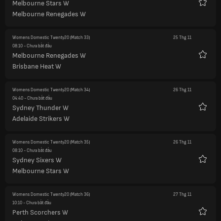
Melbourne Stars W
Yêu
Melbourne Renegades W
thích
Womens Domestic Twenty20
(Match 33)
25 Thg 11
08:10
- Chưa bắt đầu
Melbourne Renegades W
Yêu
Brisbane Heat W
thích
Womens Domestic Twenty20
(Match 34)
26 Thg 11
04:40
- Chưa bắt đầu
Sydney Thunder W
Yêu
Adelaide Strikers W
thích
Womens Domestic Twenty20
(Match 35)
26 Thg 11
08:10
- Chưa bắt đầu
Sydney Sixers W
Yêu
Melbourne Stars W
thích
Womens Domestic Twenty20
(Match 36)
27 Thg 11
10:10
- Chưa bắt đầu
Perth Scorchers W
Yêu