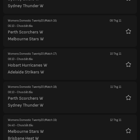
Yêu
Sydney Thunder W
thích
Womens Domestic Twenty20
(Match 16)
08 Thg 11
06:10
- Chưa bắt đầu
Perth Scorchers W
Yêu
Melbourne Stars W
thích
Womens Domestic Twenty20
(Match 17)
10 Thg 11
08:10
- Chưa bắt đầu
Hobart Hurricanes W
Yêu
Adelaide Strikers W
thích
Womens Domestic Twenty20
(Match 18)
11 Thg 11
08:10
- Chưa bắt đầu
Perth Scorchers W
Yêu
Sydney Thunder W
thích
Womens Domestic Twenty20
(Match 19)
12 Thg 11
04:40
- Chưa bắt đầu
Melbourne Stars W
Yêu
Brisbane Heat W