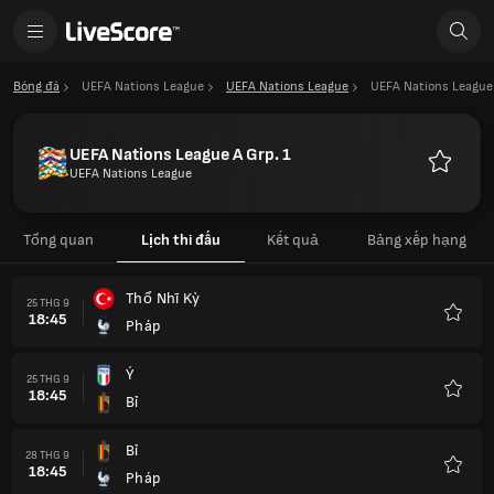
Bóng đá
UEFA Nations League
UEFA Nations League
UEFA Nations League 
UEFA Nations League A Grp. 1
UEFA Nations League
Yêu
thích
Tổng quan
Lịch thi đấu
Kết quả
Bảng xếp hạng
Thổ Nhĩ Kỳ
25 THG 9
18:45
Pháp
Yêu
thích
Ý
25 THG 9
18:45
Bỉ
Yêu
thích
Bỉ
28 THG 9
18:45
Pháp
Yêu