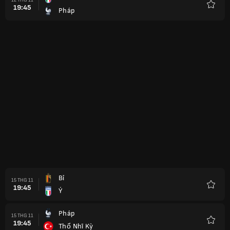
19:45
Pháp
Yêu
thích
Bỉ
15 THG 11
19:45
Ý
Yêu
thích
Pháp
15 THG 11
19:45
Thổ Nhĩ Kỳ
Yêu