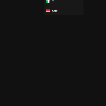
Ý
Đức