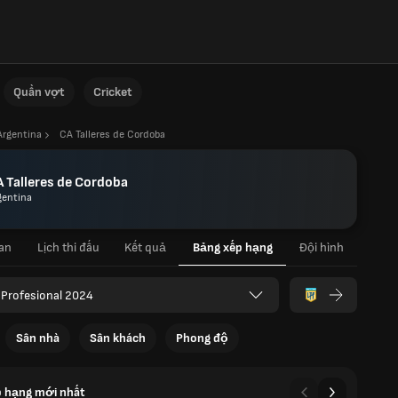
Quần vợt
Cricket
Argentina
CA Talleres de Cordoba
 Talleres de Cordoba
gentina
an
Lịch thi đấu
Kết quả
Bảng xếp hạng
Đội hình
 Profesional 2024
Sân nhà
Sân khách
Phong độ
p hạng mới nhất