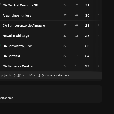
CA Central Cordoba SE
31
27
-7
8
7
Argentinos Juniors
30
27
-6
8
6
CA San Lorenzo de Almagro
29
27
-6
7
8
Newell´s Old Boys
28
27
-13
7
7
CA Sarmiento Junin
26
27
-10
5
11
CA Banfield
24
27
-14
5
9
CA Barracas Central
23
27
-18
4
11
p [hành động] 1 vị trí bổ sung tại Copa Libertadores
bertadores