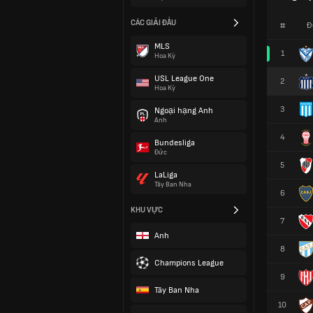
CÁC GIẢI ĐẤU
#
Đ
MLS
1
Hoa Kỳ
USL League One
2
Hoa Kỳ
3
Ngoại hạng Anh
Anh
4
Bundesliga
Đức
5
LaLiga
Tây Ban Nha
6
KHU VỰC
7
Anh
8
Champions League
9
Tây Ban Nha
10