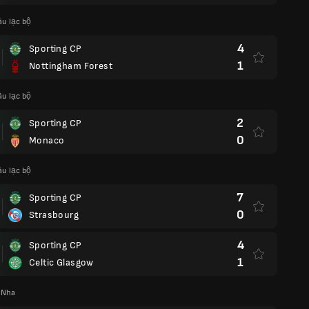
u lạc bộ
4
Sporting CP
1
Nottingham Forest
u lạc bộ
2
Sporting CP
0
Monaco
u lạc bộ
7
Sporting CP
0
Strasbourg
4
Sporting CP
1
Celtic Glasgow
 Nha