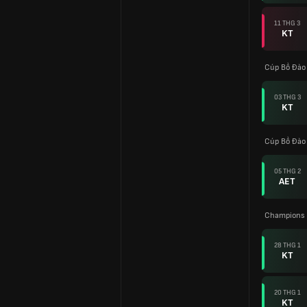
11 THG 3
KT
Cúp Bồ Đào
03 THG 3
KT
Cúp Bồ Đào
05 THG 2
AET
Champions 
28 THG 1
KT
20 THG 1
KT