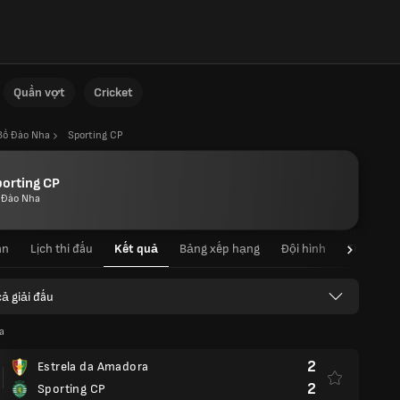
Quần vợt
Cricket
Bồ Đào Nha
Sporting CP
orting CP
 Đào Nha
an
Lịch thi đấu
Kết quả
Bảng xếp hạng
Đội hình
Thống kê 
cả giải đấu
a
2
Estrela da Amadora
2
Sporting CP