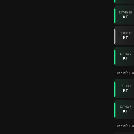
22 THG 10
KT
01 THG 10
KT
17 THG 9
KT
Giao hữu Câ
27 THG 7
KT
23 THG 7
KT
Giao hữu Câ