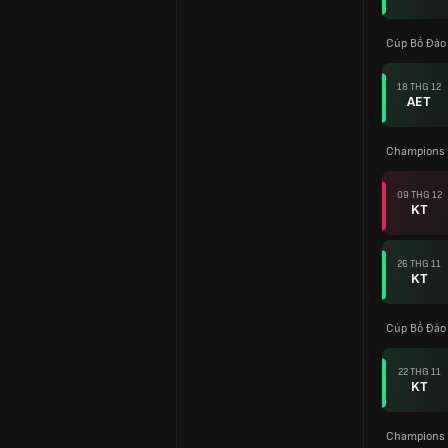
Cúp Bồ Đào
18 THG 12
AET
Champions 
09 THG 12
KT
26 THG 11
KT
Cúp Bồ Đào
22 THG 11
KT
Champions 