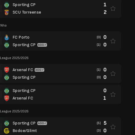
1
Sporting CP
2
SCU Torreense
 Nha
0
FC Porto
(0)
0
Sporting CP
(1)
League 2025/2026
0
Arsenal FC
(1)
0
Sporting CP
(0)
0
Sporting CP
1
Arsenal FC
League 2025/2026
5
Sporting CP
(5)
0
Bodoe/Glimt
(3)