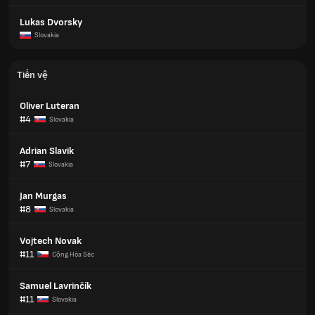
Lukas Dvorsky
Slovakia
Tiền vệ
Oliver Luteran
#4
Slovakia
Adrian Slavik
#7
Slovakia
Jan Murgas
#8
Slovakia
Vojtech Novak
#11
Cộng Hòa Séc
Samuel Lavrinčík
#11
Slovakia