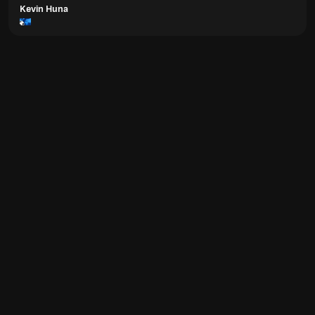
Kevin Huna