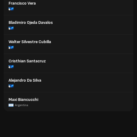
Francisco Vera
Bladimiro Ojeda Davalos
Walter Silvestre Cubilla
Cristhian Santacruz
Alejandro Da Silva
Maxi Biancucchi
Argentina