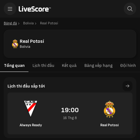
Bóng đá
Bolivia
Real Potosí
Real Potosí
Bolivia
Tổng quan
Lịch thi đấu
Kết quả
Bảng xếp hạng
Đội hình
Lịch thi đấu sắp tới
19:00
16 Thg 8
Always Ready
Real Potosí