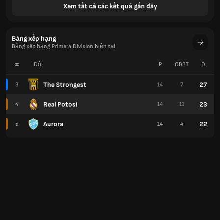
Xem tất cả các kết quả gần đây
Bảng xếp hạng
Bảng xếp hạng Primera Division hiện tại
#
Đội
P
CBBT
Đ
The Strongest
27
3
14
7
Real Potosí
23
4
14
11
Aurora
22
5
14
4