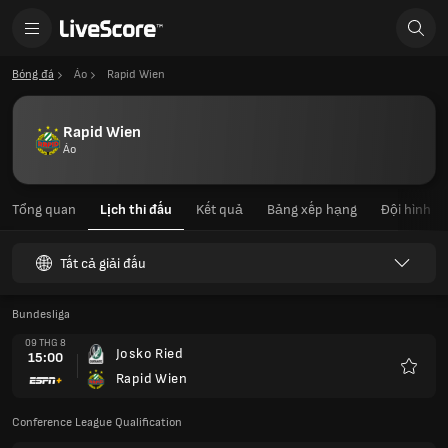
Bóng đá
Áo
Rapid Wien
Rapid Wien
Áo
Tổng quan
Lịch thi đấu
Kết quả
Bảng xếp hạng
Đội hình
Tất cả giải đấu
Bundesliga
09 THG 8
Josko Ried
15:00
Rapid Wien
Yêu
thích
Conference League Qualification