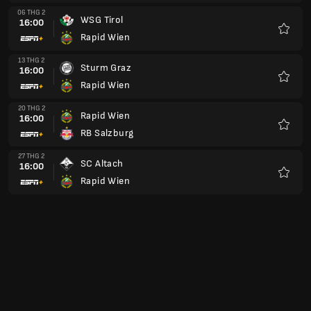
thích
06 THG 2
WSG Tirol
16:00
Rapid Wien
Yêu
thích
13 THG 2
Sturm Graz
16:00
Rapid Wien
Yêu
thích
20 THG 2
Rapid Wien
16:00
RB Salzburg
Yêu
thích
27 THG 2
SC Altach
16:00
Rapid Wien
Yêu
thích