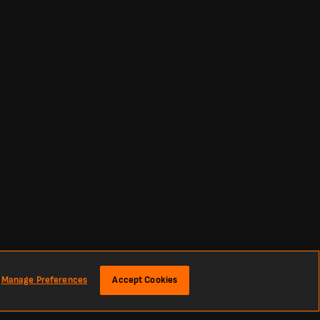
Manage Preferences
Accept Cookies